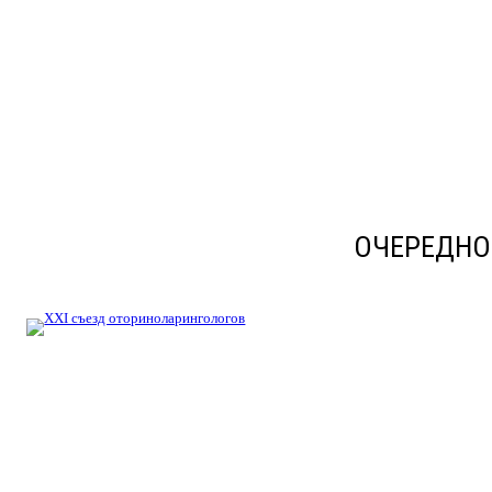
ОЧЕРЕДНО